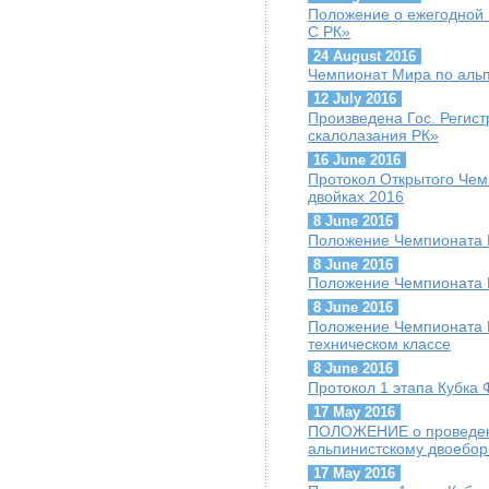
Положение о ежегодной 
С РК»
24 August 2016
Чемпионат Мира по альп
12 July 2016
Произведена Гос. Регис
скалолазания РК»
16 June 2016
Протокол Открытого Чем
двойках 2016
8 June 2016
Положение Чемпионата К
8 June 2016
Положение Чемпионата К
8 June 2016
Положение Чемпионата К
техническом классе
8 June 2016
Протокол 1 этапа Кубка 
17 May 2016
ПОЛОЖЕНИЕ о проведени
альпинистскому двоебор
17 May 2016