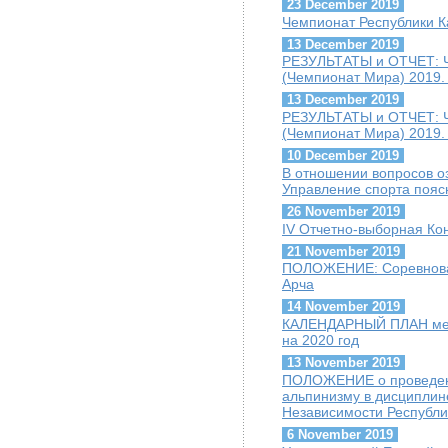
23 December 2019
Чемпионат Республики К
13 December 2019
РЕЗУЛЬТАТЫ и ОТЧЕТ: Ч
(Чемпионат Мира) 2019. 
13 December 2019
РЕЗУЛЬТАТЫ и ОТЧЕТ: Ч
(Чемпионат Мира) 2019.
10 December 2019
В отношении вопросов о
Управление спорта пояс
26 November 2019
IV Отчетно-выборная К
21 November 2019
ПОЛОЖЕНИЕ: Соревнован
Арча
14 November 2019
КАЛЕНДАРНЫЙ ПЛАН меро
на 2020 год
13 November 2019
ПОЛОЖЕНИЕ о проведени
альпинизму в дисципли
Независимости Республи
6 November 2019