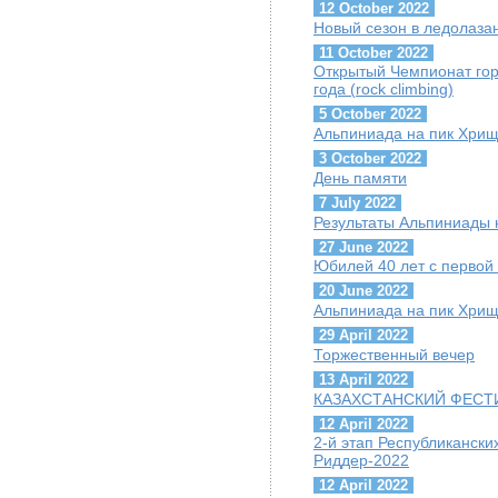
12 October 2022
Новый сезон в ледолаза
11 October 2022
Открытый Чемпионат гор
года (rock climbing)
5 October 2022
Альпиниада на пик Хрищ
3 October 2022
День памяти
7 July 2022
Результаты Альпиниады 
27 June 2022
Юбилей 40 лет с первой
20 June 2022
Альпиниада на пик Хрищ
29 April 2022
Торжественный вечер
13 April 2022
КАЗАХСТАНСКИЙ ФЕСТИ
12 April 2022
2-й этап Республиканск
Риддер-2022
12 April 2022