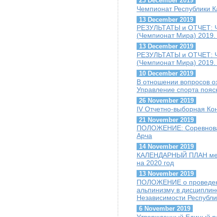
23 December 2019
Чемпионат Республики К
13 December 2019
РЕЗУЛЬТАТЫ и ОТЧЕТ: Ч
(Чемпионат Мира) 2019. 
13 December 2019
РЕЗУЛЬТАТЫ и ОТЧЕТ: Ч
(Чемпионат Мира) 2019.
10 December 2019
В отношении вопросов о
Управление спорта пояс
26 November 2019
IV Отчетно-выборная К
21 November 2019
ПОЛОЖЕНИЕ: Соревнован
Арча
14 November 2019
КАЛЕНДАРНЫЙ ПЛАН меро
на 2020 год
13 November 2019
ПОЛОЖЕНИЕ о проведени
альпинизму в дисципли
Независимости Республи
6 November 2019
Утвержденный Единый ре