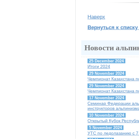
Наверх
Вернуться к списку
Новости альпи
25 December 2024
Итоги 2024
29 November 2024
Чемпионат Казахстана п
29 November 2024
Чемпионат Казахстана п
17 November 2024
Семинар Федерации альп
инструкторов альпинизм
10 November 2024
Открытый Кубок Республи
5 November 2024
УТС по ледолазанию с 7 