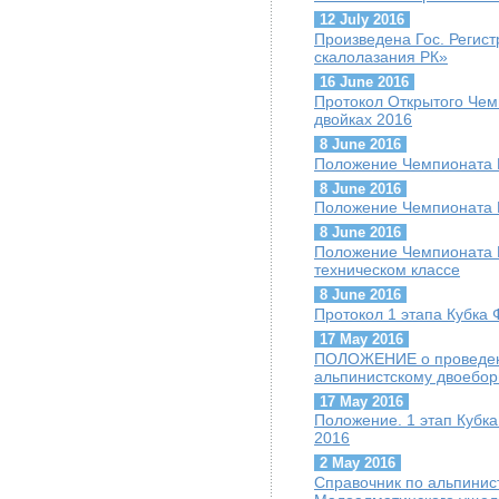
12 July 2016
Произведена Гос. Регис
скалолазания РК»
16 June 2016
Протокол Открытого Чем
двойках 2016
8 June 2016
Положение Чемпионата К
8 June 2016
Положение Чемпионата К
8 June 2016
Положение Чемпионата К
техническом классе
8 June 2016
Протокол 1 этапа Кубка 
17 May 2016
ПОЛОЖЕНИЕ о проведени
альпинистскому двоебор
17 May 2016
Положение. 1 этап Кубк
2016
2 May 2016
Cправочник по альпини