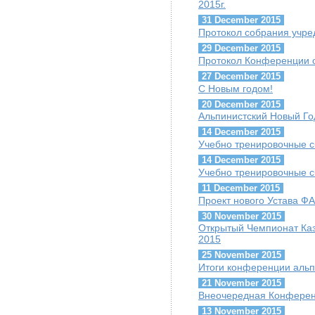
2015г.
31 December 2015
Протокол собрания учре
29 December 2015
Протокол Конференции о
27 December 2015
С Новым годом!
20 December 2015
Альпинистский Новый Го
14 December 2015
Учебно тренировочные с
14 December 2015
Учебно тренировочные с
11 December 2015
Проект нового Устава Ф
30 November 2015
Открытый Чемпионат Каз
2015
25 November 2015
Итоги конференции альп
21 November 2015
Внеочередная Конферен
13 November 2015