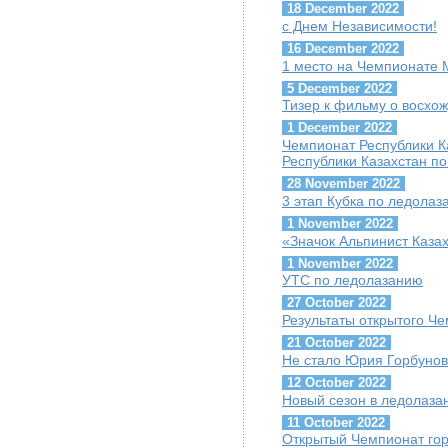
18 December 2022
с Днем Независимости!
16 December 2022
1 место на Чемпионате
5 December 2022
Тизер к фильму о восхо
1 December 2022
Чемпионат Республики 
Республики Казахстан по
28 November 2022
3 этап Кубка по ледола
1 November 2022
«Значок Альпинист Каза
1 November 2022
УТС по ледолазанию
27 October 2022
Результаты открытого Че
21 October 2022
Не стало Юрия Горбуно
12 October 2022
Новый сезон в ледолаза
11 October 2022
Открытый Чемпионат гор