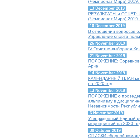
(Чемпионат Мира) 2019. 
13 December 2019
РЕЗУЛЬТАТЫ и ОТЧЕТ: Ч
(Чемпионат Мира) 2019.
10 December 2019
В отношении вопросов о
Управление спорта пояс
26 November 2019
IV Отчетно-выборная К
21 November 2019
ПОЛОЖЕНИЕ: Соревнован
Арча
14 November 2019
КАЛЕНДАРНЫЙ ПЛАН меро
на 2020 год
13 November 2019
ПОЛОЖЕНИЕ о проведени
альпинизму в дисципли
Независимости Республи
6 November 2019
Утвержденный Единый ре
мероприятий на 2020 го
30 October 2019
СПИСКИ сборной команды