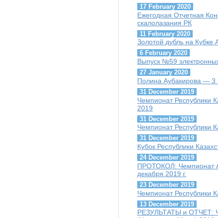
17 February 2020
Ежегодная Отчетная Ко
скалолазания РК
11 February 2020
Золотой дубль на Кубке
6 February 2020
Выпуск №59 электронных
27 January 2020
Полина Аубакирова — 3 
31 December 2019
Чемпионат Республики К
2019
31 December 2019
Чемпионат Республики К
31 December 2019
Кубок Республики Казахс
24 December 2019
ПРОТОКОЛ: Чемпионат А
декабря 2019 г.
23 December 2019
Чемпионат Республики К
13 December 2019
РЕЗУЛЬТАТЫ и ОТЧЕТ: Ч