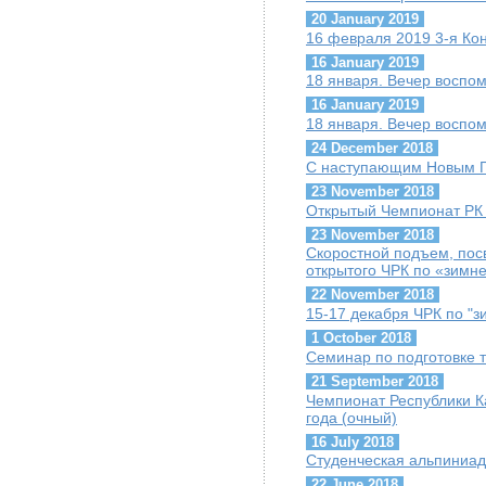
20 January 2019
16 февраля 2019 3-я К
16 January 2019
18 января. Вечер воспо
16 January 2019
18 января. Вечер воспо
24 December 2018
С наступающим Новым Г
23 November 2018
Открытый Чемпионат РК п
23 November 2018
Скоростной подъем, пос
открытого ЧРК по «зимн
22 November 2018
15-17 декабря ЧРК по "
1 October 2018
Семинар по подготовке т
21 September 2018
Чемпионат Республики К
года (очный)
16 July 2018
Студенческая альпиниад
22 June 2018