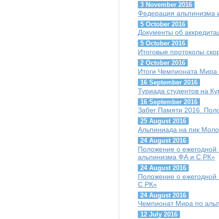
3 November 2016
Федерация альпинизма и
5 October 2016
Документы об аккредит
5 October 2016
Итоговые протоколы скор
2 October 2016
Итоги Чемпионата Мира 
16 September 2016
Туриада студентов на К
16 September 2016
Забег Памяти 2016. Пол
25 August 2016
Альпиниада на пик Мол
24 August 2016
Положение о ежегодной 
альпинизма ФА и С РК»
24 August 2016
Положение о ежегодной 
С РК»
24 August 2016
Чемпионат Мира по альп
12 July 2016