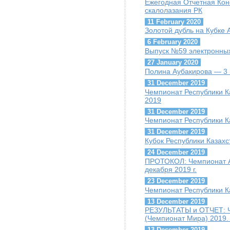
Ежегодная Отчетная Ко
скалолазания РК
11 February 2020
Золотой дубль на Кубке
6 February 2020
Выпуск №59 электронных
27 January 2020
Полина Аубакирова — 3 
31 December 2019
Чемпионат Республики К
2019
31 December 2019
Чемпионат Республики К
31 December 2019
Кубок Республики Казахс
24 December 2019
ПРОТОКОЛ: Чемпионат А
декабря 2019 г.
23 December 2019
Чемпионат Республики К
13 December 2019
РЕЗУЛЬТАТЫ и ОТЧЕТ: Ч
(Чемпионат Мира) 2019. 
13 December 2019