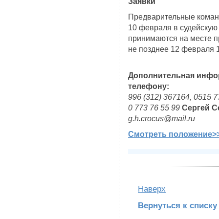
Заявки
Предварительные коман
10 февраля в судейскую
принимаются на месте п
не позднее 12 февраля 1
Дополнительная инфор
телефону:
996 (312) 367164, 0515 7
0 773 76 55 99
Сергей С
g.h.crocus@mail.ru
Смотреть положение>
Наверх
Вернуться к списку