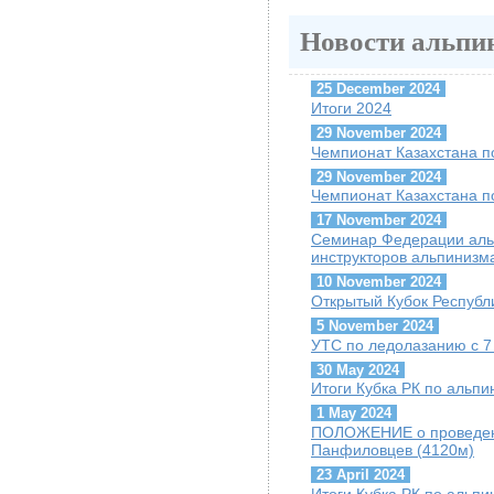
Новости альпи
25 December 2024
Итоги 2024
29 November 2024
Чемпионат Казахстана п
29 November 2024
Чемпионат Казахстана п
17 November 2024
Семинар Федерации альп
инструкторов альпинизм
10 November 2024
Открытый Кубок Республи
5 November 2024
УТС по ледолазанию с 7 
30 May 2024
Итоги Кубка РК по альпи
1 May 2024
ПОЛОЖЕНИЕ о проведени
Панфиловцев (4120м)
23 April 2024
Итоги Кубка РК по альпин