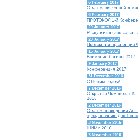
6 February 2017
Отчет ревизионной коми
6 February 2017
ПРОТОКОЛ 1-й Конфере
20 January 2017
Республиканские соревн
20 January 2017
Протокол конференции 
16 January 2017
Внимание Лавины 2017
9 January 2017
Конференция 2017
31 December 2016
С Новым Годом!
7 December 2016
Открытый Чемпионат Каз
2016
2 December 2016
Отчет о проведении Ал
празднованию Дня Перво
3 November 2016
ШИМА 2016
3 November 2016