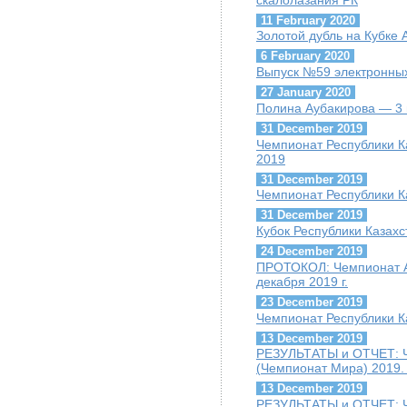
11 February 2020
Золотой дубль на Кубке
6 February 2020
Выпуск №59 электронных
27 January 2020
Полина Аубакирова — 3 
31 December 2019
Чемпионат Республики К
2019
31 December 2019
Чемпионат Республики К
31 December 2019
Кубок Республики Казахс
24 December 2019
ПРОТОКОЛ: Чемпионат А
декабря 2019 г.
23 December 2019
Чемпионат Республики К
13 December 2019
РЕЗУЛЬТАТЫ и ОТЧЕТ: Ч
(Чемпионат Мира) 2019. 
13 December 2019
РЕЗУЛЬТАТЫ и ОТЧЕТ: Ч