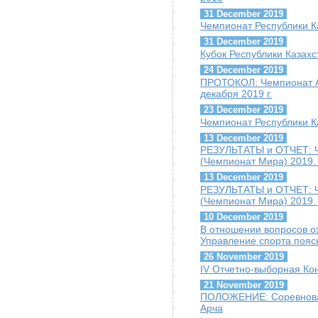
31 December 2019
Чемпионат Республики К
31 December 2019
Кубок Республики Казахс
24 December 2019
ПРОТОКОЛ: Чемпионат А
декабря 2019 г.
23 December 2019
Чемпионат Республики К
13 December 2019
РЕЗУЛЬТАТЫ и ОТЧЕТ: Ч
(Чемпионат Мира) 2019. 
13 December 2019
РЕЗУЛЬТАТЫ и ОТЧЕТ: Ч
(Чемпионат Мира) 2019.
10 December 2019
В отношении вопросов о
Управление спорта пояс
26 November 2019
IV Отчетно-выборная К
21 November 2019
ПОЛОЖЕНИЕ: Соревнован
Арча