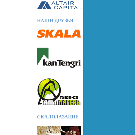
НАШИ ДРУЗЬЯ
СКАЛОЛАЗАНИЕ