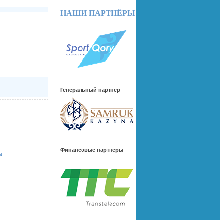
НАШИ ПАРТНЁРЫ
Генеральный партнёр
Финансовые партнёры
4.