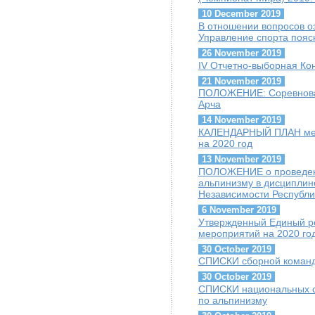
10 December 2019
В отношении вопросов о
Управление спорта пояс
26 November 2019
IV Отчетно-выборная К
21 November 2019
ПОЛОЖЕНИЕ: Соревнован
Арча
14 November 2019
КАЛЕНДАРНЫЙ ПЛАН меро
на 2020 год
13 November 2019
ПОЛОЖЕНИЕ о проведени
альпинизму в дисципли
Независимости Республи
6 November 2019
Утвержденный Единый ре
мероприятий на 2020 го
30 October 2019
СПИСКИ сборной команды
30 October 2019
СПИСКИ национальных сб
по альпинизму