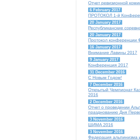
Отчет ревизионной коми
6 February 2017
ПРОТОКОЛ 1-й Конфере
20 January 2017
Республиканские соревн
20 January 2017
Протокол конференции 
16 January 2017
Внимание Лавины 2017
9 January 2017
Конференция 2017
31 December 2016
С Новым Годом!
7 December 2016
Открытый Чемпионат Каз
2016
2 December 2016
Отчет о проведении Ал
празднованию Дня Перво
3 November 2016
ШИМА 2016
3 November 2016
Федерация альпинизма и