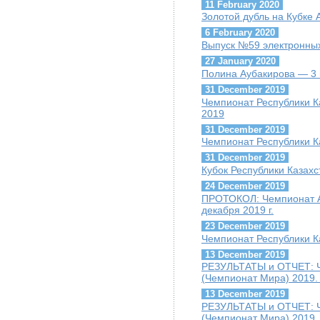
11 February 2020
Золотой дубль на Кубке
6 February 2020
Выпуск №59 электронных
27 January 2020
Полина Аубакирова — 3 
31 December 2019
Чемпионат Республики К
2019
31 December 2019
Чемпионат Республики К
31 December 2019
Кубок Республики Казахс
24 December 2019
ПРОТОКОЛ: Чемпионат А
декабря 2019 г.
23 December 2019
Чемпионат Республики К
13 December 2019
РЕЗУЛЬТАТЫ и ОТЧЕТ: Ч
(Чемпионат Мира) 2019. 
13 December 2019
РЕЗУЛЬТАТЫ и ОТЧЕТ: Ч
(Чемпионат Мира) 2019.