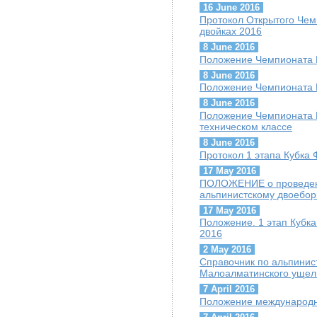
16 June 2016
Протокол Открытого Чем
двойках 2016
8 June 2016
Положение Чемпионата К
8 June 2016
Положение Чемпионата К
8 June 2016
Положение Чемпионата К
техническом классе
8 June 2016
Протокол 1 этапа Кубка 
17 May 2016
ПОЛОЖЕНИЕ о проведени
альпинистскому двоебор
17 May 2016
Положение. 1 этап Кубк
2016
2 May 2016
Cправочник по альпини
Малоалматинского ущел
7 April 2016
Положение международн