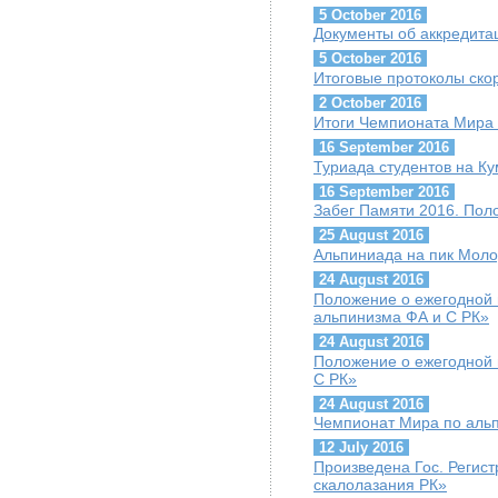
5 October 2016
Документы об аккредит
5 October 2016
Итоговые протоколы скор
2 October 2016
Итоги Чемпионата Мира 
16 September 2016
Туриада студентов на К
16 September 2016
Забег Памяти 2016. Пол
25 August 2016
Альпиниада на пик Мол
24 August 2016
Положение о ежегодной 
альпинизма ФА и С РК»
24 August 2016
Положение о ежегодной 
С РК»
24 August 2016
Чемпионат Мира по альп
12 July 2016
Произведена Гос. Регис
скалолазания РК»