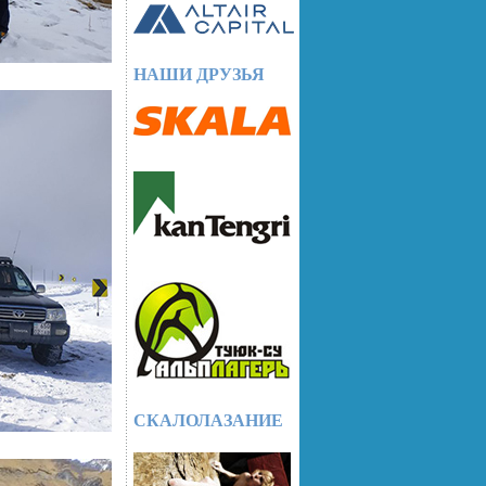
НАШИ ДРУЗЬЯ
СКАЛОЛАЗАНИЕ