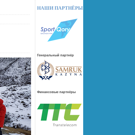
НАШИ ПАРТНЁРЫ
Генеральный партнёр
Финансовые партнёры