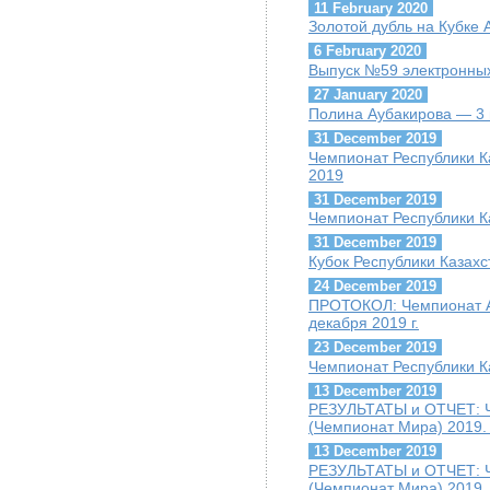
11 February 2020
Золотой дубль на Кубке
6 February 2020
Выпуск №59 электронных
27 January 2020
Полина Аубакирова — 3 
31 December 2019
Чемпионат Республики К
2019
31 December 2019
Чемпионат Республики К
31 December 2019
Кубок Республики Казахс
24 December 2019
ПРОТОКОЛ: Чемпионат А
декабря 2019 г.
23 December 2019
Чемпионат Республики К
13 December 2019
РЕЗУЛЬТАТЫ и ОТЧЕТ: Ч
(Чемпионат Мира) 2019. 
13 December 2019
РЕЗУЛЬТАТЫ и ОТЧЕТ: Ч
(Чемпионат Мира) 2019.