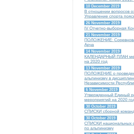
10 December 2019
В отношении вопросов о
Управление спорта пояс
26 November 2019
IV Отчетно-выборная К
21 November 2019
ПОЛОЖЕНИЕ: Соревнован
Арча
14 November 2019
КАЛЕНДАРНЫЙ ПЛАН меро
на 2020 год
13 November 2019
ПОЛОЖЕНИЕ о проведени
альпинизму в дисципли
Независимости Республи
6 November 2019
Утвержденный Единый ре
мероприятий на 2020 го
30 October 2019
СПИСКИ сборной команды
30 October 2019
СПИСКИ национальных сб
по альпинизму