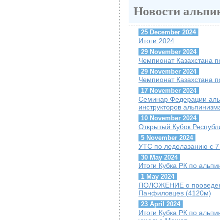
Новости альпи
25 December 2024
Итоги 2024
29 November 2024
Чемпионат Казахстана п
29 November 2024
Чемпионат Казахстана п
17 November 2024
Семинар Федерации альп
инструкторов альпинизм
10 November 2024
Открытый Кубок Республи
5 November 2024
УТС по ледолазанию с 7 
30 May 2024
Итоги Кубка РК по альпи
1 May 2024
ПОЛОЖЕНИЕ о проведени
Панфиловцев (4120м)
23 April 2024
Итоги Кубка РК по альпин