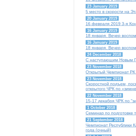
23 January 2019
5 место в скорости на Э
20 January 2019
16 февраля 2019 3-я К
16 January 2019
18 января. Вечер воспо
16 January 2019
18 января. Вечер воспо
24 December 2018
С наступающим Новым Г
23 November 2018
Открытый Чемпионат РК п
23 November 2018
Скоростной подъем, пос
открытого ЧРК по «зимн
22 November 2018
15-17 декабря ЧРК по "
1 October 2018
Семинар по подготовке т
21 September 2018
Чемпионат Республики К
года (очный)