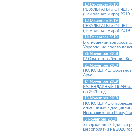
13 December 2019
РЕЗУЛЬТАТЫ и ОТЧЕТ: Ч
(Чемпионат Мира) 2019. 
13 December 2019
РЕЗУЛЬТАТЫ и ОТЧЕТ: Ч
(Чемпионат Мира) 2019.
10 December 2019
В отношении вопросов о
Управление спорта пояс
26 November 2019
IV Отчетно-выборная К
21 November 2019
ПОЛОЖЕНИЕ: Соревнован
Арча
14 November 2019
КАЛЕНДАРНЫЙ ПЛАН меро
на 2020 год
13 November 2019
ПОЛОЖЕНИЕ о проведени
альпинизму в дисципли
Независимости Республи
6 November 2019
Утвержденный Единый ре
мероприятий на 2020 го