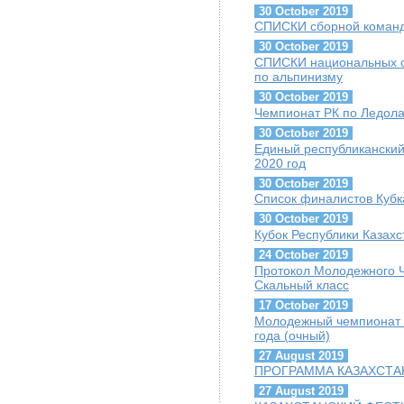
30 October 2019
СПИСКИ сборной команды
30 October 2019
СПИСКИ национальных сб
по альпинизму
30 October 2019
Чемпионат РК по Ледолаз
30 October 2019
Единый республиканский
2020 год
30 October 2019
Список финалистов Кубк
30 October 2019
Кубок Республики Казахс
24 October 2019
Протокол Молодежного Ч
Скальный класс
17 October 2019
Молодежный чемпионат г
года (очный)
27 August 2019
ПРОГРАММА КАЗАХСТАН
27 August 2019