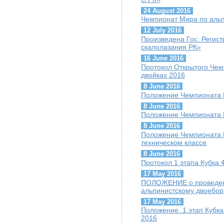
24 August 2016
Чемпионат Мира по альп
12 July 2016
Произведена Гос. Регис
скалолазания РК»
16 June 2016
Протокол Открытого Чем
двойках 2016
8 June 2016
Положение Чемпионата К
8 June 2016
Положение Чемпионата К
8 June 2016
Положение Чемпионата К
техническом классе
8 June 2016
Протокол 1 этапа Кубка 
17 May 2016
ПОЛОЖЕНИЕ о проведени
альпинистскому двоебор
17 May 2016
Положение. 1 этап Кубк
2016