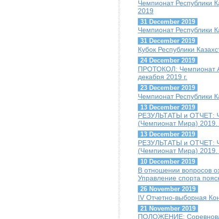
Чемпионат Республики К
2019
31 December 2019
Чемпионат Республики К
31 December 2019
Кубок Республики Казахс
24 December 2019
ПРОТОКОЛ: Чемпионат А
декабря 2019 г.
23 December 2019
Чемпионат Республики К
13 December 2019
РЕЗУЛЬТАТЫ и ОТЧЕТ: Ч
(Чемпионат Мира) 2019. 
13 December 2019
РЕЗУЛЬТАТЫ и ОТЧЕТ: Ч
(Чемпионат Мира) 2019.
10 December 2019
В отношении вопросов о
Управление спорта пояс
26 November 2019
IV Отчетно-выборная К
21 November 2019
ПОЛОЖЕНИЕ: Соревнован