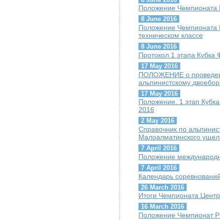
Положение Чемпионата К
8 June 2016
Положение Чемпионата К
техническом классе
8 June 2016
Протокол 1 этапа Кубка 
17 May 2016
ПОЛОЖЕНИЕ о проведени
альпинистскому двоебор
17 May 2016
Положение. 1 этап Кубк
2016
2 May 2016
Cправочник по альпини
Малоалматинского ущел
7 April 2016
Положение международн
7 April 2016
Календарь соревнований
26 March 2016
Итоги Чемпионата Центр
16 March 2016
Положение Чемпионат РК