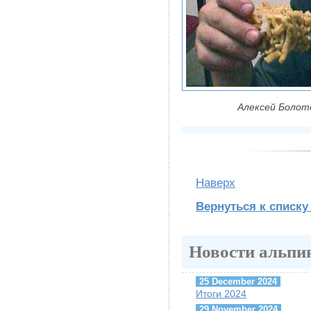
Алексей Болото
Наверх
Вернуться к списку
Новости альпи
25 December 2024
Итоги 2024
29 November 2024