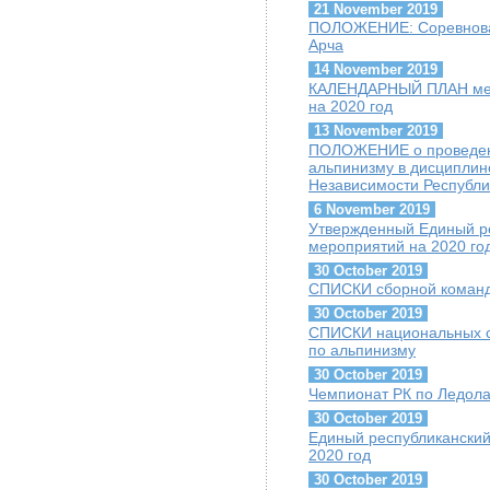
21 November 2019
ПОЛОЖЕНИЕ: Соревнован
Арча
14 November 2019
КАЛЕНДАРНЫЙ ПЛАН меро
на 2020 год
13 November 2019
ПОЛОЖЕНИЕ о проведени
альпинизму в дисципли
Независимости Республи
6 November 2019
Утвержденный Единый ре
мероприятий на 2020 го
30 October 2019
СПИСКИ сборной команды
30 October 2019
СПИСКИ национальных сб
по альпинизму
30 October 2019
Чемпионат РК по Ледолаз
30 October 2019
Единый республиканский
2020 год
30 October 2019