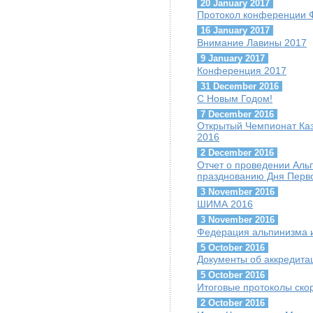
20 January 2017
Протокол конференции 
16 January 2017
Внимание Лавины 2017
9 January 2017
Конференция 2017
31 December 2016
С Новым Годом!
7 December 2016
Открытый Чемпионат Каз
2016
2 December 2016
Отчет о проведении Ал
празднованию Дня Перво
3 November 2016
ШИМА 2016
3 November 2016
Федерация альпинизма и
5 October 2016
Документы об аккредит
5 October 2016
Итоговые протоколы скор
2 October 2016