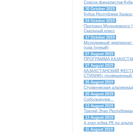
Список финалистов Кубк
30 October 2019
Кубок Республики Казахс
24 October 2019
Протокол Молодежного Ч
Скальный класс
17 October 2019
Молодежный чемпионат г
года (очный)
27 August 2019
ПРОГРАММА КАЗАХСТАН
27 August 2019
КАЗАХСТАНСКИЙ ФЕСТ
СТИХИИ» посвященный Г
26 August 2019
Студенческая альпиниад
20 August 2019
Соболезнуем...
13 August 2019
Третий Этап Республика
13 August 2019
4 этап кубка РК по альп
11 August 2019