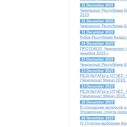
31 December 2019
Чемпионат Республики К
2019
31 December 2019
Чемпионат Республики К
31 December 2019
Кубок Республики Казахс
24 December 2019
ПРОТОКОЛ: Чемпионат А
декабря 2019 г.
23 December 2019
Чемпионат Республики К
13 December 2019
РЕЗУЛЬТАТЫ и ОТЧЕТ: Ч
(Чемпионат Мира) 2019. 
13 December 2019
РЕЗУЛЬТАТЫ и ОТЧЕТ: Ч
(Чемпионат Мира) 2019.
10 December 2019
В отношении вопросов о
Управление спорта пояс
26 November 2019
IV Отчетно-выборная К