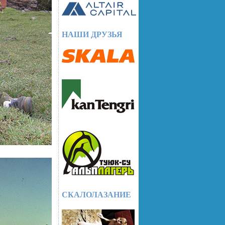
НАШИ ДРУЗЬЯ
СКАЛОЛАЗАНИЕ