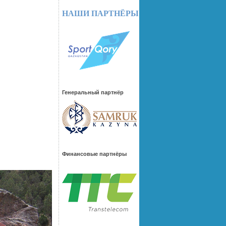
НАШИ ПАРТНЁРЫ
Генеральный партнёр
Финансовые партнёры