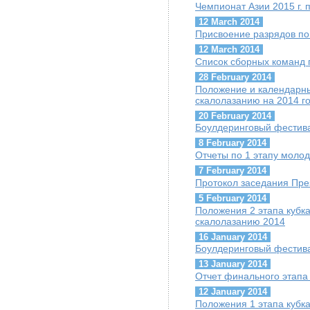
Чемпионат Азии 2015 г. 
12 March 2014
Присвоение разрядов по
12 March 2014
Список сборных команд 
28 February 2014
Положение и календарны
скалолазанию на 2014 г
20 February 2014
Боулдеринговый фестива
8 February 2014
Отчеты по 1 этапу молод
7 February 2014
Протокол заседания Пре
5 February 2014
Положения 2 этапа кубк
скалолазанию 2014
16 January 2014
Боулдеринговый фестив
13 January 2014
Отчет финального этапа 
12 January 2014
Положения 1 этапа кубк