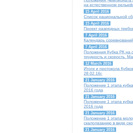
Положения Чемпионата 
на естественном рельеф
15 April 2016
Список национальной сб
15 April 2016
Проект разрядных требо
7 April 2016
Календарь соревнований
7 April 2016
Положения Кубка РК на 
трудность и скорость. Ма
12 March 2016
Итоги и протокола Кубков
28.02.16г.
21 January 2016
Положение 1 этапа кубк
2016 года
21 January 2016
Положение 1 этапа кубка
2016 года
21 January 2016
Положение 1 этапа моло
скалолазанию в виде ско
21 January 2016