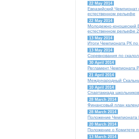
22 May 2014
Евразийский Чемпионат 
естественном рельефе
22 May 2014
Молодежно-юношеский Е
естественном рельефе 2
13 May 2014
Итоги Чемпионата РК по
13 May 2014
Cоревнования по скалол
30 April 2014
Регламент Чемпионата Р
21 April 2014
Международный Скальны
10 April 2014
Спартакиада школьников
28 March 2014
Финансовый план календ
28 March 2014
Положение Чемпионата 
20 March 2014
Положение о Комитете 
13 March 2014