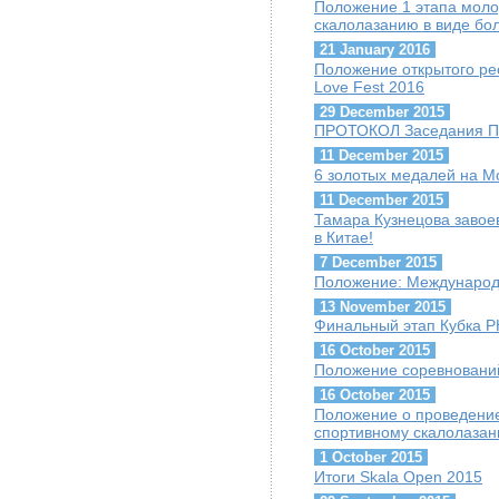
Положение 1 этапа моло
скалолазанию в виде бол
21 January 2016
Положение открытого ре
Love Fest 2016
29 December 2015
ПРОТОКОЛ Заседания Пре
11 December 2015
6 золотых медалей на 
11 December 2015
Тамара Кузнецова завое
в Китае!
7 December 2015
Положение: Международ
13 November 2015
Финальный этап Кубка Р
16 October 2015
Положение соревнований 
16 October 2015
Положение о проведение
спортивному скалолазан
1 October 2015
Итоги Skala Open 2015