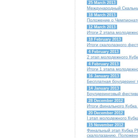
25 March 2013
Международный Скальны
18 March 2013
Положение о Чемпионате
12 March 2013
Итоги 2 этапа молодежно
18 February 2013
Итоги скалолазного фест
4 February 2013
2 этап молодежного Кубк
4 February 2013
Итоги 1 этапа молодежно
16 January 2013
Бесплатная боулдеринг т
14 January 2013
Боулдеринговый фестив
28 December 2012
Итоги финального Кубка
20 December 2012
I этап молодежного Кубк
15 November 2012
Финальный этап Кубка Р
скалолазанию. Положен