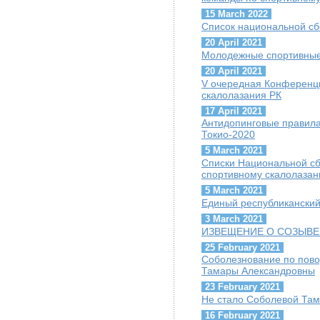
15 March 2022
Список национальной сб
20 April 2021
Молодежные спортивные
20 April 2021
V очередная Конференц
скалолазания РК
17 April 2021
Антидопинговые правил
Токио-2020
5 March 2021
Списки Национальной сб
спортивному скалолаза
5 March 2021
Единый республиканский
3 March 2021
ИЗВЕЩЕНИЕ О СОЗЫВЕ
25 February 2021
Соболезнование по пов
Тамары Александровны
23 February 2021
Не стало Соболевой Та
16 February 2021