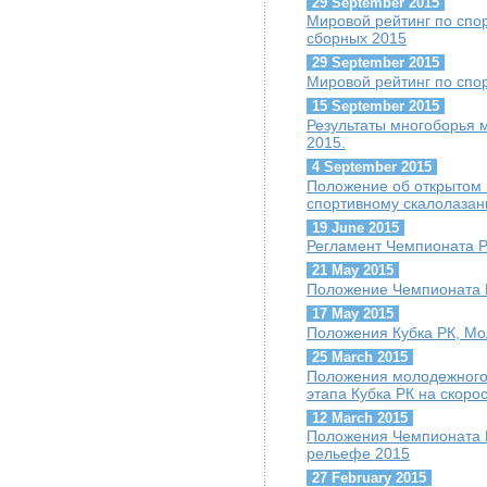
29 September 2015
Мировой рейтинг по спо
сборных 2015
29 September 2015
Мировой рейтинг по спо
15 September 2015
Результаты многоборья 
2015.
4 September 2015
Положение об открытом
спортивному скалолазан
19 June 2015
Регламент Чемпионата Р
21 May 2015
Положение Чемпионата 
17 May 2015
Положения Кубка РК, Мо
25 March 2015
Положения молодежного 
этапа Кубка РК на скорос
12 March 2015
Положения Чемпионата 
рельефе 2015
27 February 2015