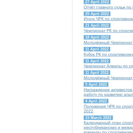
27 April 2022
Отчёт главного судьи по
25 April 2022
Итоги ЧРК по спортивно
21 April 2022
Чемпионат РК по спорти
18 April 2022
Молодёжный Чемпионат 
11 April 2022
Кубок РК по спортивном
11 April 2022
Чемпионат Алматы по с
11 April 2022
Молодёжный Чемпионат 
5 April 2022
Награждение активисто
работу по развитию аль
4 April 2022
Положения ЧРК по спорт
2022
15 March 2022
Календарный план спорт
республиканских и межд
команды по спортивному