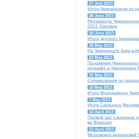
27 July 2013
Итоги Чемпионатов по с
26 June 2013
Регламенты Чемпионатов
2013. Боровое
10 June 2013
Итоги детского праздник
30 May 2013
На Чемпионате Азии в И
22 May 2013
Положения Чемпионата 
рельефе и Чемпионата Р
16 May 2013
Cоревнования по скалол
16 May 2013
Итоги Молодежного Чем
7 May 2013
Итоги Скального Фестив
12 April 2013
Первый шаг к военным п
во Франции
12 April 2013
Молодёжно-юношеский Ч