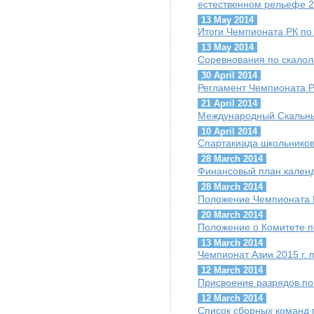
естественном рельефе 2
13 May 2014
Итоги Чемпионата РК по
13 May 2014
Cоревнования по скалол
30 April 2014
Регламент Чемпионата Р
21 April 2014
Международный Скальны
10 April 2014
Спартакиада школьников
28 March 2014
Финансовый план календ
28 March 2014
Положение Чемпионата 
20 March 2014
Положение о Комитете 
13 March 2014
Чемпионат Азии 2015 г. 
12 March 2014
Присвоение разрядов по
12 March 2014
Список сборных команд 