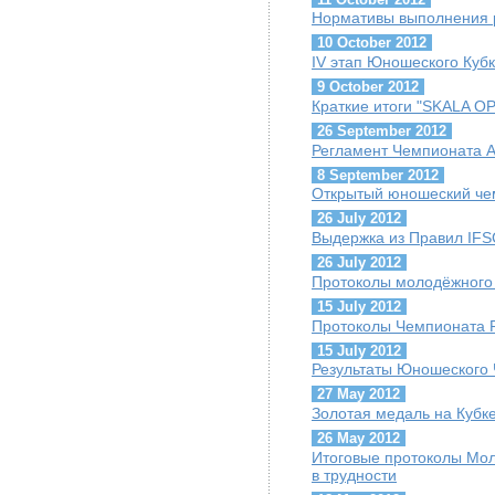
Нормативы выполнения р
10 October 2012
IV этап Юношеского Куб
9 October 2012
Краткие итоги "SKALA O
26 September 2012
Регламент Чемпионата 
8 September 2012
Открытый юношеский че
26 July 2012
Выдержка из Правил IFSC
26 July 2012
Протоколы молодёжного 
15 July 2012
Протоколы Чемпионата 
15 July 2012
Результаты Юношеского 
27 May 2012
Золотая медаль на Кубк
26 May 2012
Итоговые протоколы Мол
в трудности