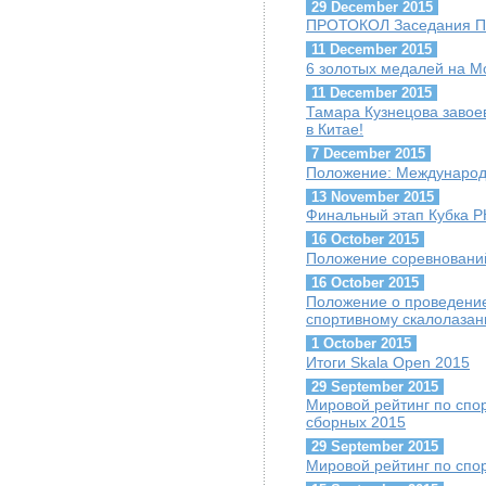
29 December 2015
ПРОТОКОЛ Заседания Пре
11 December 2015
6 золотых медалей на 
11 December 2015
Тамара Кузнецова завое
в Китае!
7 December 2015
Положение: Международ
13 November 2015
Финальный этап Кубка Р
16 October 2015
Положение соревнований 
16 October 2015
Положение о проведение
спортивному скалолазан
1 October 2015
Итоги Skala Open 2015
29 September 2015
Мировой рейтинг по спо
сборных 2015
29 September 2015
Мировой рейтинг по спо