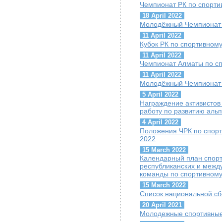
Чемпионат РК по спорти
18 April 2022
Молодёжный Чемпионат 
11 April 2022
Кубок РК по спортивном
11 April 2022
Чемпионат Алматы по с
11 April 2022
Молодёжный Чемпионат 
5 April 2022
Награждение активисто
работу по развитию аль
4 April 2022
Положения ЧРК по спорт
2022
15 March 2022
Календарный план спорт
республиканских и межд
команды по спортивному
15 March 2022
Список национальной сб
20 April 2021
Молодежные спортивные