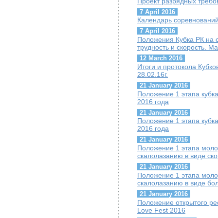
Проект разрядных требо
7 April 2016
Календарь соревнований
7 April 2016
Положения Кубка РК на 
трудность и скорость. Ма
12 March 2016
Итоги и протокола Кубков
28.02.16г.
21 January 2016
Положение 1 этапа кубк
2016 года
21 January 2016
Положение 1 этапа кубка
2016 года
21 January 2016
Положение 1 этапа моло
скалолазанию в виде ско
21 January 2016
Положение 1 этапа моло
скалолазанию в виде бол
21 January 2016
Положение открытого ре
Love Fest 2016