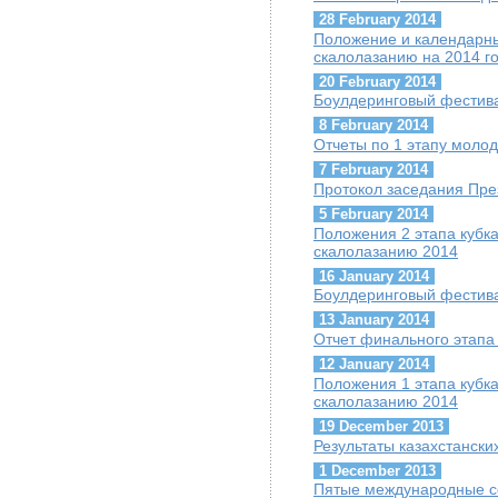
28 February 2014
Положение и календарны
скалолазанию на 2014 г
20 February 2014
Боулдеринговый фестива
8 February 2014
Отчеты по 1 этапу молод
7 February 2014
Протокол заседания Пре
5 February 2014
Положения 2 этапа кубк
скалолазанию 2014
16 January 2014
Боулдеринговый фестив
13 January 2014
Отчет финального этапа 
12 January 2014
Положения 1 этапа кубк
скалолазанию 2014
19 December 2013
Результаты казахстанск
1 December 2013
Пятые международные с