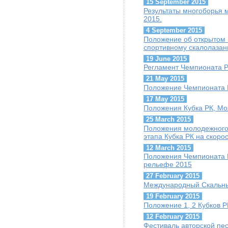
15 September 2015
Результаты многоборья 
2015.
4 September 2015
Положение об открытом
спортивному скалолазан
19 June 2015
Регламент Чемпионата Р
21 May 2015
Положение Чемпионата 
17 May 2015
Положения Кубка РК, Мо
25 March 2015
Положения молодежного 
этапа Кубка РК на скорос
12 March 2015
Положения Чемпионата 
рельефе 2015
27 February 2015
Международный Скальны
19 February 2015
Положение 1, 2 Кубков Р
12 February 2015
Фестиваль авторской пе