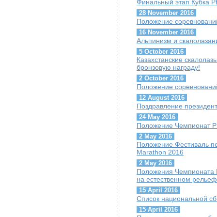
Финальный этап Кубка Р
28 November 2016
Положение соревнований
16 November 2016
Альпинизм и скалолазани
5 October 2016
Казахстанские скалолазы
бронзовую награду!
2 October 2016
Положение соревнований 
12 August 2016
Поздравление президент
24 May 2016
Положение Чемпионат Р
2 May 2016
Положение Фестиваль по
Marathon 2016
2 May 2016
Положения Чемпионата 
на естественном рельеф
15 April 2016
Список национальной сб
15 April 2016