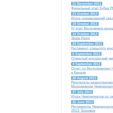
21 November 2013
Финальный этап Кубка Р
23 October 2013
Итоги соревнований сред
19 October 2013
IV этап Молодёжно-юнош
14 October 2013
Skala-Retro
24 September 2013
Регламент открытого ю
6 September 2013
Открытый юношеский че
4 September 2013
Отчет по Молодежному 
в Канаде
28 August 2013
Результаты казахстанск
Молодежном Чемпионат
27 July 2013
Итоги Чемпионатов по с
26 June 2013
Регламенты Чемпионатов
2013. Боровое