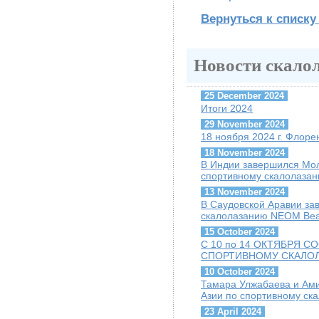
Вернуться к списку
Новости скало
25 December 2024
Итоги 2024
29 November 2024
18 ноября 2024 г. Флоре
18 November 2024
В Индии завершился Мо
спортивному скалолаза
13 November 2024
В Саудовской Аравии за
скалолазанию NEOM Be
15 October 2024
С 10 по 14 ОКТЯБРЯ 
СПОРТИВНОМУ СКАЛО
10 October 2024
Тамара Улжабаева и Ам
Азии по спортивному ск
23 April 2024