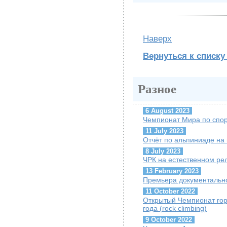
Наверх
Вернуться к списку
Разное
6 August 2023
Чемпионат Мира по спор
11 July 2023
Отчёт по альпиниаде на
8 July 2023
ЧРК на естественном ре
13 February 2023
Премьера документально
11 October 2022
Открытый Чемпионат гор
года (rock climbing)
9 October 2022