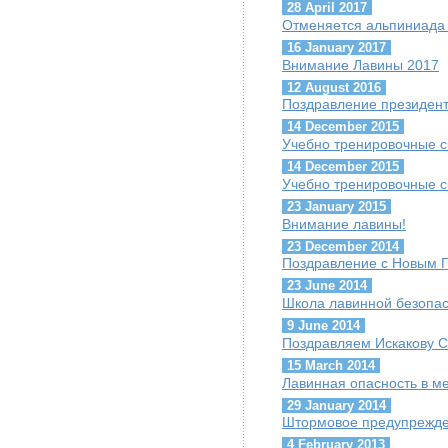
28 April 2017
Отменяется альпиниада 
16 January 2017
Внимание Лавины 2017
12 August 2016
Поздравление президент
14 December 2015
Учебно тренировочные с
14 December 2015
Учебно тренировочные с
23 January 2015
Внимание лавины!
23 December 2014
Поздравление с Новым Г
23 June 2014
Школа лавинной безопас
9 June 2014
Поздравляем Искакову С
15 March 2014
Лавинная опасность в м
29 January 2014
Штормовое предупрежде
4 February 2013