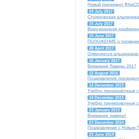
Новый президент ФАиСС 
24 July 2017
Студенческая альпиниад
15 July 2017
Внеочередная конфере
15 June 2017
ПОЛОЖЕНИЕ о проведен
28 April 2017
Отменяется альпиниада 
16 January 2017
Внимание Лавины 2017
12 August 2016
Поздравление президент
14 December 2015
Учебно тренировочные с
14 December 2015
Учебно тренировочные с
23 January 2015
Внимание лавины!
23 December 2014
Поздравление с Новым Г
23 June 2014