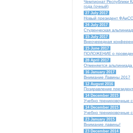
Чемпионат Республики К
года (очный)
27 July 2017
Новый президент ФАиСС 
24 July 2017
Студенческая альпиниад
15 July 2017
Внеочередная конфере
15 June 2017
ПОЛОЖЕНИЕ о проведен
28 April 2017
Отменяется альпиниада 
16 January 2017
Внимание Лавины 2017
12 August 2016
Поздравление президент
14 December 2015
Учебно тренировочные с
14 December 2015
Учебно тренировочные с
23 January 2015
Внимание лавины!
23 December 2014