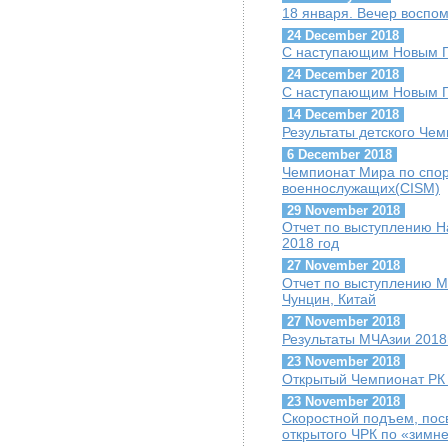
18 января. Вечер воспо
24 December 2018
С наступающим Новым Г
24 December 2018
С наступающим Новым Г
14 December 2018
Результаты детского Че
6 December 2018
Чемпионат Мира по спо
военнослужащих(CISM)
29 November 2018
Отчет по выступлению Н
2018 год
27 November 2018
Отчет по выступлению М
Чунцин, Китай
27 November 2018
Результаты МЧАзии 2018
23 November 2018
Открытый Чемпионат РК п
23 November 2018
Скоростной подъем, пос
открытого ЧРК по «зимн