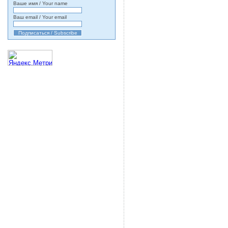
Ваше имя / Your name
Ваш email / Your email