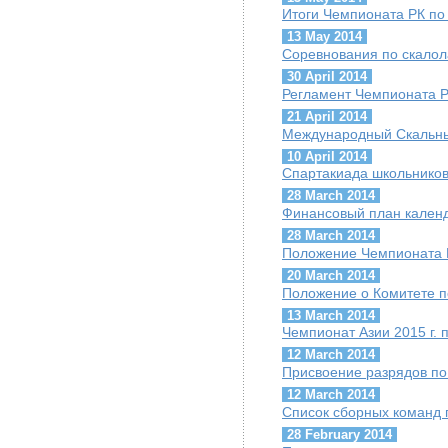
Итоги Чемпионата РК по
13 May 2014
Cоревнования по скалол
30 April 2014
Регламент Чемпионата Р
21 April 2014
Международный Скальны
10 April 2014
Спартакиада школьников
28 March 2014
Финансовый план календ
28 March 2014
Положение Чемпионата 
20 March 2014
Положение о Комитете 
13 March 2014
Чемпионат Азии 2015 г. 
12 March 2014
Присвоение разрядов по
12 March 2014
Список сборных команд 
28 February 2014