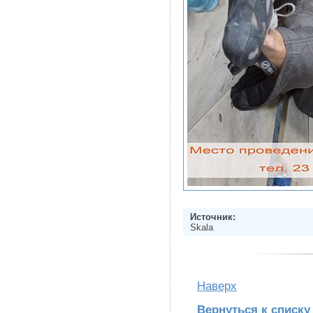
Источник:
Skala
Наверх
Вернуться к списку