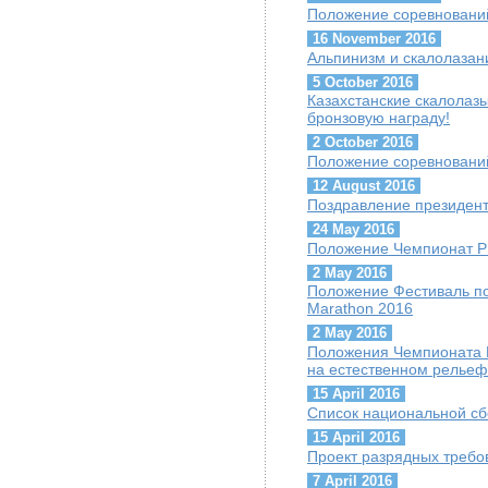
Положение соревнований
16 November 2016
Альпинизм и скалолазани
5 October 2016
Казахстанские скалолазы
бронзовую награду!
2 October 2016
Положение соревнований 
12 August 2016
Поздравление президент
24 May 2016
Положение Чемпионат Р
2 May 2016
Положение Фестиваль по
Marathon 2016
2 May 2016
Положения Чемпионата 
на естественном рельеф
15 April 2016
Список национальной сб
15 April 2016
Проект разрядных требо
7 April 2016