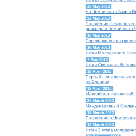
30 May 2013
На Чемпионате Азии в И
22 May 2013
Положения Чемпионата 
рельефе и Чемпионата Р
16 May 2013
Cоревнования по скалол
16 May 2013
Итоги Молодежного Чем
7 May 2013
Итоги Скального Фестив
12 April 2013
Первый шаг к военным п
во Франции
12 April 2013
Молодёжно-юношеский Ч
25 March 2013
Международный Скальны
18 March 2013
Положение о Чемпионате
12 March 2013
Итоги 2 этапа молодежно