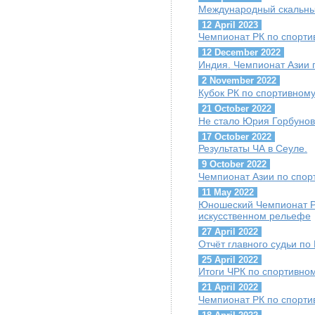
Международный скальны
12 April 2023
Чемпионат РК по спорти
12 December 2022
Индия. Чемпионат Азии 
2 November 2022
Кубок РК по спортивном
21 October 2022
Не стало Юрия Горбуно
17 October 2022
Результаты ЧА в Сеуле.
9 October 2022
Чемпионат Азии по спор
11 May 2022
Юношеский Чемпионат Р
искусственном рельефе
27 April 2022
Отчёт главного судьи по
25 April 2022
Итоги ЧРК по спортивно
21 April 2022
Чемпионат РК по спорти