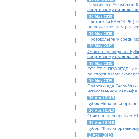
Чемпионат Республики К
спортивному скалолазан
20 May 2019
Протоколы КУБОК РК ( с
на искусственном релье
19 May 2019
Протоколы ЧРК среди м
19 May 2019
Отчет о проведении Кубк
спортивному скалолаза
18 May 2019
ОТЧЁТ О ПРОВЕДЕНИИ Че
по спортивному скалола
15 May 2019
Спартакиада Республики
искусственном рельефе
16 April 2019
Кубок Мира по спортивн
10 April 2019
Отчет по проведению УТ
10 April 2019
Кубок РК по спортивном
2 April 2019