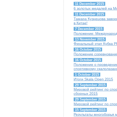
11 December 2015
6 золотых медалей на 
11 December 2015
Тамара Кузнецова завое
в Китае!
7 December 2015
Положение: Международ
13 November 2015
Финальный этап Кубка Р
16 October 2015
Положение соревнований 
16 October 2015
Положение о проведение
спортивному скалолазан
1 October 2015
Итоги Skala Open 2015
29 September 2015
Мировой рейтинг по спо
сборных 2015
29 September 2015
Мировой рейтинг по спо
15 September 2015
Результаты многоборья 