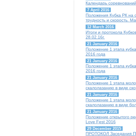
Календарь соревнований
7 April 2016
Положения Кубка РК на 
трудность и скорость. Ма
12 March 2016
Итоги и протокола Кубков
28.02.16г.
21 January 2016
Положение 1 этапа кубк
2016 года
21 January 2016
Положение 1 этапа кубка
2016 года
21 January 2016
Положение 1 этапа моло
скалолазанию в виде ско
21 January 2016
Положение 1 этапа моло
скалолазанию в виде бол
21 January 2016
Положение открытого ре
Love Fest 2016
29 December 2015
ПРОТОКОЛ Заседания Пре