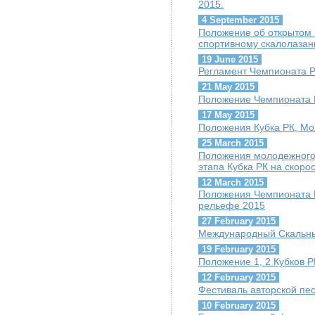
2015.
4 September 2015
Положение об открытом
спортивному скалолазан
19 June 2015
Регламент Чемпионата Р
21 May 2015
Положение Чемпионата 
17 May 2015
Положения Кубка РК, Мо
25 March 2015
Положения молодежного 
этапа Кубка РК на скорос
12 March 2015
Положения Чемпионата 
рельефе 2015
27 February 2015
Международный Скальны
19 February 2015
Положение 1, 2 Кубков Р
12 February 2015
Фестиваль авторской пе
10 February 2015