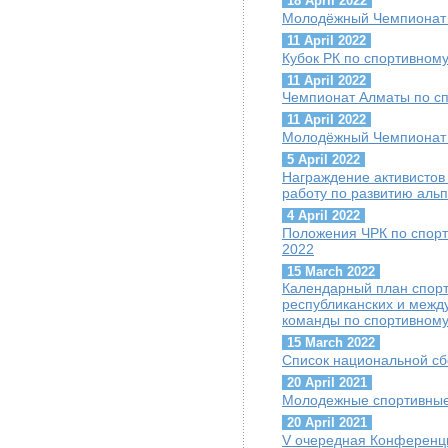
18 April 2022
Молодёжный Чемпионат 
11 April 2022
Кубок РК по спортивном
11 April 2022
Чемпионат Алматы по с
11 April 2022
Молодёжный Чемпионат 
5 April 2022
Награждение активисто
работу по развитию аль
4 April 2022
Положения ЧРК по спорт
2022
15 March 2022
Календарный план спорт
республиканских и межд
команды по спортивному
15 March 2022
Список национальной сб
20 April 2021
Молодежные спортивные
20 April 2021
V очередная Конференц