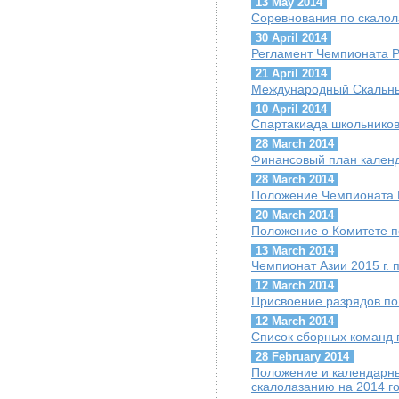
13 May 2014
Cоревнования по скалол
30 April 2014
Регламент Чемпионата Р
21 April 2014
Международный Скальны
10 April 2014
Спартакиада школьников
28 March 2014
Финансовый план календ
28 March 2014
Положение Чемпионата 
20 March 2014
Положение о Комитете 
13 March 2014
Чемпионат Азии 2015 г. 
12 March 2014
Присвоение разрядов по
12 March 2014
Список сборных команд 
28 February 2014
Положение и календарны
скалолазанию на 2014 г