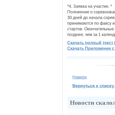
*4. Заявка на участие. *
Положение о соревнова
30 дней до начала соре
принимаются по факсу или
стартов. Окончательные
позднее, чем за 1 кален
Скачать полный текст
Скачать Приложение с
Наверх
Вернуться к списку
Новости скало