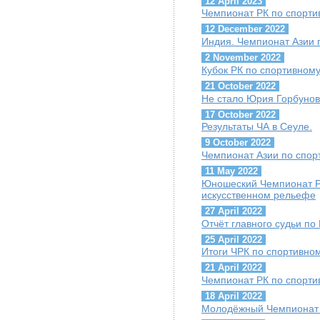
12 April 2023
Чемпионат РК по спорти
12 December 2022
Индия. Чемпионат Азии 
2 November 2022
Кубок РК по спортивном
21 October 2022
Не стало Юрия Горбуно
17 October 2022
Результаты ЧА в Сеуле.
9 October 2022
Чемпионат Азии по спор
11 May 2022
Юношеский Чемпионат Р
искусственном рельефе
27 April 2022
Отчёт главного судьи по
25 April 2022
Итоги ЧРК по спортивно
21 April 2022
Чемпионат РК по спорти
18 April 2022
Молодёжный Чемпионат 