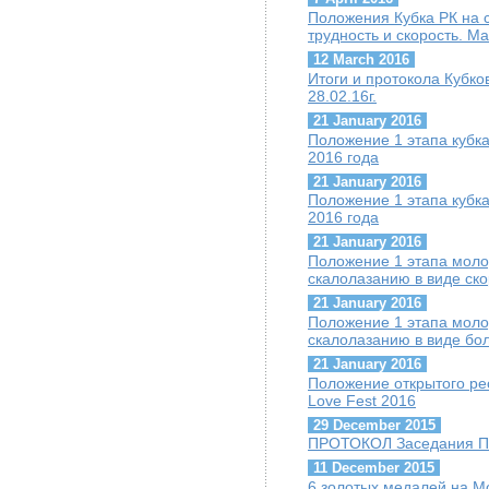
Положения Кубка РК на 
трудность и скорость. Ма
12 March 2016
Итоги и протокола Кубков
28.02.16г.
21 January 2016
Положение 1 этапа кубк
2016 года
21 January 2016
Положение 1 этапа кубка
2016 года
21 January 2016
Положение 1 этапа моло
скалолазанию в виде ско
21 January 2016
Положение 1 этапа моло
скалолазанию в виде бол
21 January 2016
Положение открытого ре
Love Fest 2016
29 December 2015
ПРОТОКОЛ Заседания Пре
11 December 2015
6 золотых медалей на 