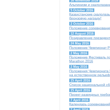
16 November 2016
Альпинизм и скалолазани
5 October 2016
Казахстанские скалолазы
бронзовую награду!
2 October 2016
Положение соревнований 
12 August 2016
Поздравление президент
24 May 2016
Положение Чемпионат Р
2 May 2016
Положение Фестиваль по
Marathon 2016
2 May 2016
Положения Чемпионата 
на естественном рельеф
15 April 2016
Список национальной сб
15 April 2016
Проект разрядных требо
7 April 2016
Календарь соревнований
7 April 2016