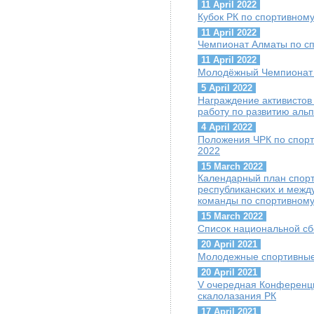
11 April 2022
Кубок РК по спортивном
11 April 2022
Чемпионат Алматы по с
11 April 2022
Молодёжный Чемпионат 
5 April 2022
Награждение активисто
работу по развитию аль
4 April 2022
Положения ЧРК по спорт
2022
15 March 2022
Календарный план спорт
республиканских и межд
команды по спортивному
15 March 2022
Список национальной сб
20 April 2021
Молодежные спортивные
20 April 2021
V очередная Конференц
скалолазания РК
17 April 2021