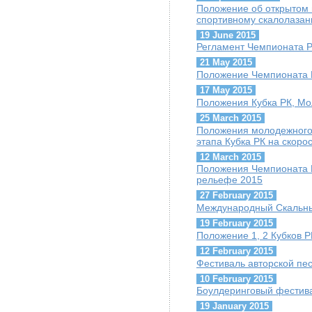
Положение об открытом
спортивному скалолазан
19 June 2015
Регламент Чемпионата Р
21 May 2015
Положение Чемпионата 
17 May 2015
Положения Кубка РК, Мо
25 March 2015
Положения молодежного 
этапа Кубка РК на скорос
12 March 2015
Положения Чемпионата 
рельефе 2015
27 February 2015
Международный Скальны
19 February 2015
Положение 1, 2 Кубков Р
12 February 2015
Фестиваль авторской пе
10 February 2015
Боулдеринговый фестив
19 January 2015