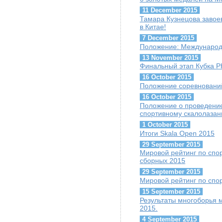
11 December 2015
Тамара Кузнецова завое
в Китае!
7 December 2015
Положение: Международ
13 November 2015
Финальный этап Кубка Р
16 October 2015
Положение соревнований 
16 October 2015
Положение о проведение
спортивному скалолазан
1 October 2015
Итоги Skala Open 2015
29 September 2015
Мировой рейтинг по спо
сборных 2015
29 September 2015
Мировой рейтинг по спо
15 September 2015
Результаты многоборья 
2015.
4 September 2015