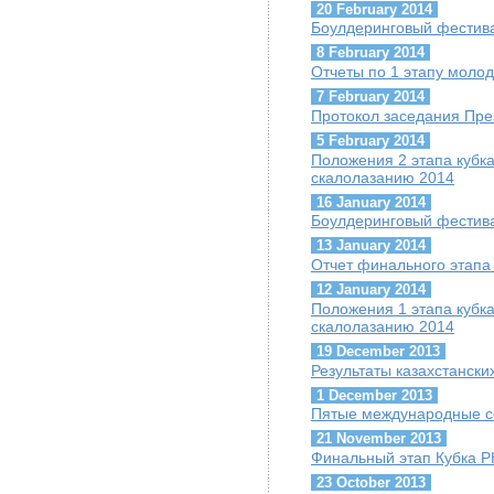
20 February 2014
Боулдеринговый фестива
8 February 2014
Отчеты по 1 этапу молод
7 February 2014
Протокол заседания Пре
5 February 2014
Положения 2 этапа кубк
скалолазанию 2014
16 January 2014
Боулдеринговый фестив
13 January 2014
Отчет финального этапа 
12 January 2014
Положения 1 этапа кубк
скалолазанию 2014
19 December 2013
Результаты казахстанск
1 December 2013
Пятые международные с
21 November 2013
Финальный этап Кубка Р
23 October 2013