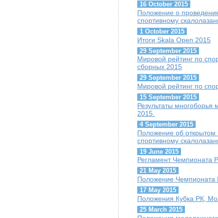
16 October 2015
Положение о проведение
спортивному скалолазан
1 October 2015
Итоги Skala Open 2015
29 September 2015
Мировой рейтинг по спо
сборных 2015
29 September 2015
Мировой рейтинг по спо
15 September 2015
Результаты многоборья 
2015.
4 September 2015
Положение об открытом
спортивному скалолазан
19 June 2015
Регламент Чемпионата Р
21 May 2015
Положение Чемпионата 
17 May 2015
Положения Кубка РК, Мо
25 March 2015
Положения молодежного 