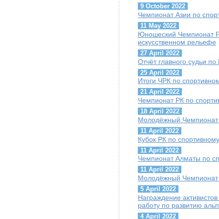
9 October 2022
Чемпионат Азии по спор
11 May 2022
Юношеский Чемпионат Р
искусственном рельефе
27 April 2022
Отчёт главного судьи по
25 April 2022
Итоги ЧРК по спортивно
21 April 2022
Чемпионат РК по спорти
18 April 2022
Молодёжный Чемпионат 
11 April 2022
Кубок РК по спортивном
11 April 2022
Чемпионат Алматы по с
11 April 2022
Молодёжный Чемпионат 
5 April 2022
Награждение активисто
работу по развитию аль
4 April 2022