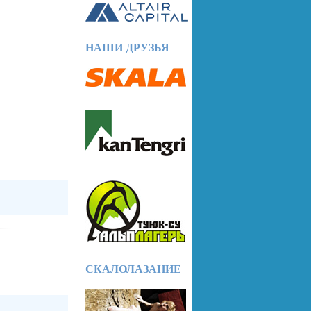
НАШИ ДРУЗЬЯ
СКАЛОЛАЗАНИЕ