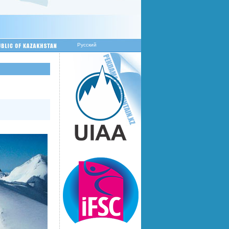
Русский