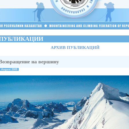
ПУБЛИКАЦИИ
АРХИВ ПУБЛИКАЦИЙ
Возвращение на вершину
2 August 2009