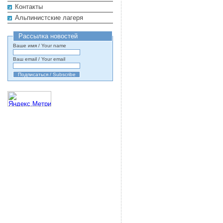
Контакты
Альпинистские лагеря
Рассылка новостей
Ваше имя / Your name
Ваш email / Your email