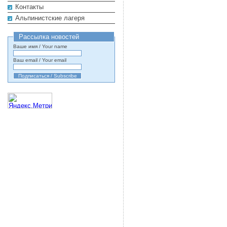
Контакты
Альпинистские лагеря
Рассылка новостей
Ваше имя / Your name
Ваш email / Your email