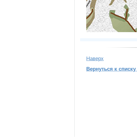
Наверх
Вернуться к списку